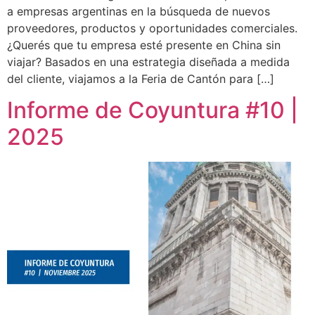
a empresas argentinas en la búsqueda de nuevos
proveedores, productos y oportunidades comerciales.
¿Querés que tu empresa esté presente en China sin
viajar? Basados en una estrategia diseñada a medida
del cliente, viajamos a la Feria de Cantón para […]
Informe de Coyuntura #10 |
2025