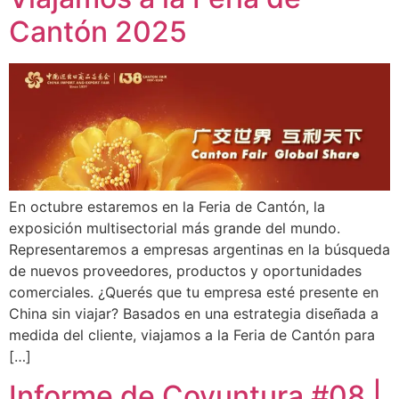
Cantón 2025
En octubre estaremos en la Feria de Cantón, la
exposición multisectorial más grande del mundo.
Representaremos a empresas argentinas en la búsqueda
de nuevos proveedores, productos y oportunidades
comerciales. ¿Querés que tu empresa esté presente en
China sin viajar? Basados en una estrategia diseñada a
medida del cliente, viajamos a la Feria de Cantón para
[…]
Informe de Coyuntura #08 |