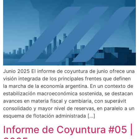
Junio 2025 El informe de coyuntura de junio ofrece una
visión integrada de los principales frentes que definen
la marcha de la economía argentina. En un contexto de
estabilización macroeconómica sostenida, se destacan
avances en materia fiscal y cambiaria, con superávit
consolidado y mayor nivel de reservas, en paralelo a un
esquema de flotación administrada […]
Informe de Coyuntura #05 |