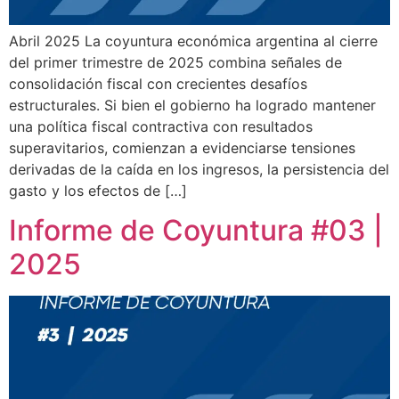
Abril 2025 La coyuntura económica argentina al cierre
del primer trimestre de 2025 combina señales de
consolidación fiscal con crecientes desafíos
estructurales. Si bien el gobierno ha logrado mantener
una política fiscal contractiva con resultados
superavitarios, comienzan a evidenciarse tensiones
derivadas de la caída en los ingresos, la persistencia del
gasto y los efectos de […]
Informe de Coyuntura #03 |
2025