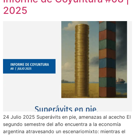
2025
24 Julio 2025 Superávits en pie, amenazas al acecho El
segundo semestre del año encuentra a la economía
argentina atravesando un escenariomixto: mientras el