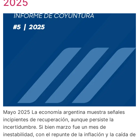
2025
Mayo 2025 La economía argentina muestra señales
incipientes de recuperación, aunque persiste la
incertidumbre. Si bien marzo fue un mes de
inestabilidad, con el repunte de la inflación y la caída de