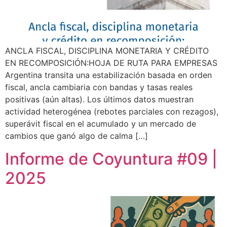
ANCLA FISCAL, DISCIPLINA MONETARIA Y CRÉDITO
EN RECOMPOSICIÓN:HOJA DE RUTA PARA EMPRESAS
Argentina transita una estabilización basada en orden
fiscal, ancla cambiaria con bandas y tasas reales
positivas (aún altas). Los últimos datos muestran
actividad heterogénea (rebotes parciales con rezagos),
superávit fiscal en el acumulado y un mercado de
cambios que ganó algo de calma […]
Informe de Coyuntura #09 |
2025