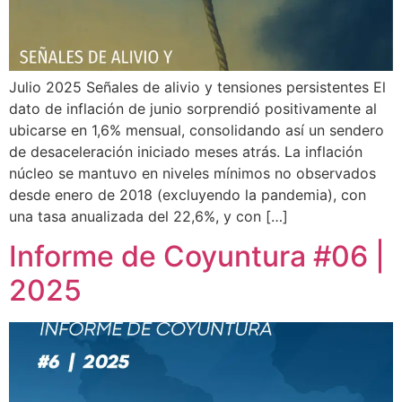
Julio 2025 Señales de alivio y tensiones persistentes El
dato de inflación de junio sorprendió positivamente al
ubicarse en 1,6% mensual, consolidando así un sendero
de desaceleración iniciado meses atrás. La inflación
núcleo se mantuvo en niveles mínimos no observados
desde enero de 2018 (excluyendo la pandemia), con
una tasa anualizada del 22,6%, y con […]
Informe de Coyuntura #06 |
2025