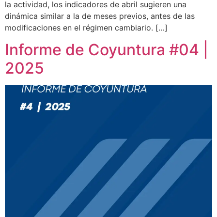
la actividad, los indicadores de abril sugieren una
dinámica similar a la de meses previos, antes de las
modificaciones en el régimen cambiario. […]
Informe de Coyuntura #04 |
2025