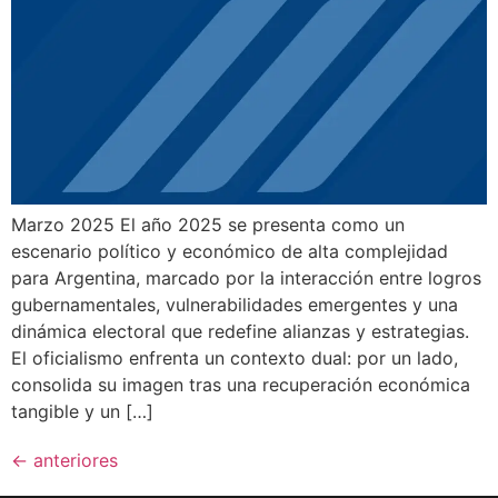
Marzo 2025 El año 2025 se presenta como un
escenario político y económico de alta complejidad
para Argentina, marcado por la interacción entre logros
gubernamentales, vulnerabilidades emergentes y una
dinámica electoral que redefine alianzas y estrategias.
El oficialismo enfrenta un contexto dual: por un lado,
consolida su imagen tras una recuperación económica
tangible y un […]
←
anteriores