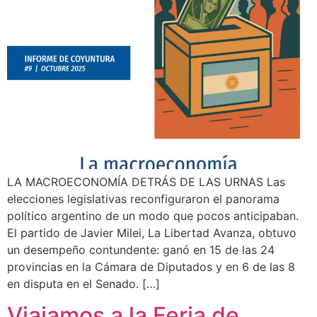
LA MACROECONOMÍA DETRÁS DE LAS URNAS Las
elecciones legislativas reconfiguraron el panorama
político argentino de un modo que pocos anticipaban.
El partido de Javier Milei, La Libertad Avanza, obtuvo
un desempeño contundente: ganó en 15 de las 24
provincias en la Cámara de Diputados y en 6 de las 8
en disputa en el Senado. […]
Viajamos a la Feria de