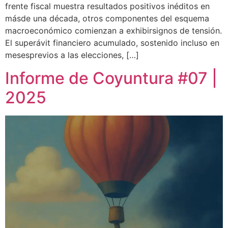
frente fiscal muestra resultados positivos inéditos en
másde una década, otros componentes del esquema
macroeconómico comienzan a exhibirsignos de tensión.
El superávit financiero acumulado, sostenido incluso en
mesesprevios a las elecciones, […]
Informe de Coyuntura #07 |
2025