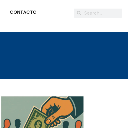
CONTACTO