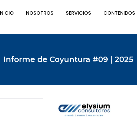
INICIO
NOSOTROS
SERVICIOS
CONTENIDOS
Informe de Coyuntura #09 | 2025