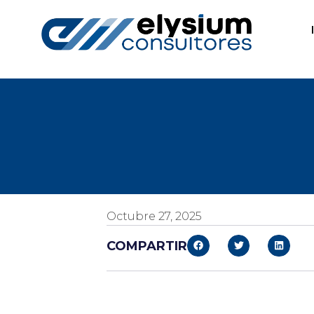
Octubre 27, 2025
COMPARTIR