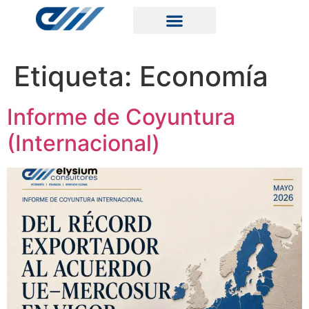
Etiqueta:
Economía
Informe de Coyuntura
(Internacional)