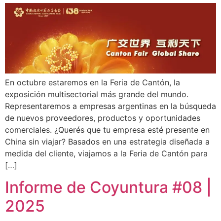
En octubre estaremos en la Feria de Cantón, la
exposición multisectorial más grande del mundo.
Representaremos a empresas argentinas en la búsqueda
de nuevos proveedores, productos y oportunidades
comerciales. ¿Querés que tu empresa esté presente en
China sin viajar? Basados en una estrategia diseñada a
medida del cliente, viajamos a la Feria de Cantón para
[…]
Informe de Coyuntura #08 |
2025