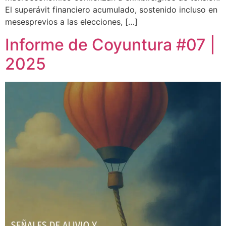
El superávit financiero acumulado, sostenido incluso en
mesesprevios a las elecciones, […]
Informe de Coyuntura #07 |
2025