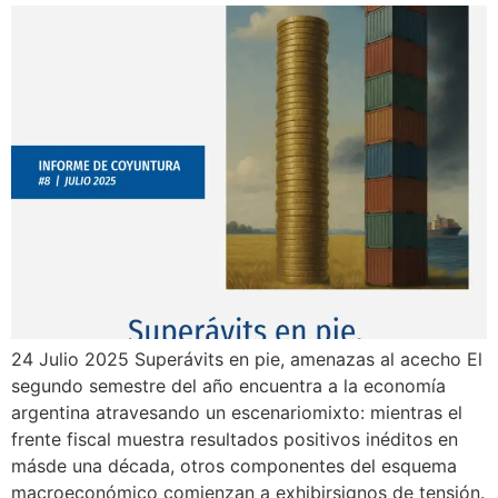
24 Julio 2025 Superávits en pie, amenazas al acecho El
segundo semestre del año encuentra a la economía
argentina atravesando un escenariomixto: mientras el
frente fiscal muestra resultados positivos inéditos en
másde una década, otros componentes del esquema
macroeconómico comienzan a exhibirsignos de tensión.