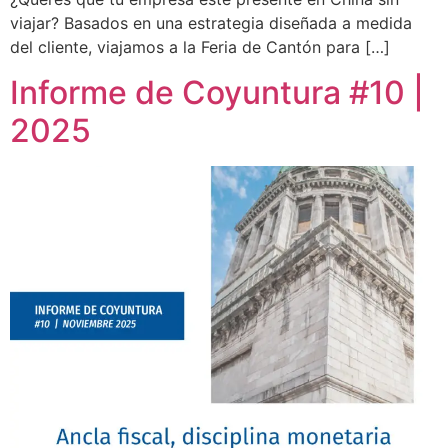
viajar? Basados en una estrategia diseñada a medida
del cliente, viajamos a la Feria de Cantón para […]
Informe de Coyuntura #10 |
2025