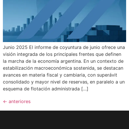
Junio 2025 El informe de coyuntura de junio ofrece una
visión integrada de los principales frentes que definen
la marcha de la economía argentina. En un contexto de
estabilización macroeconómica sostenida, se destacan
avances en materia fiscal y cambiaria, con superávit
consolidado y mayor nivel de reservas, en paralelo a un
esquema de flotación administrada […]
←
anteriores