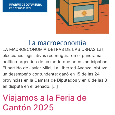
LA MACROECONOMÍA DETRÁS DE LAS URNAS Las
elecciones legislativas reconfiguraron el panorama
político argentino de un modo que pocos anticipaban.
El partido de Javier Milei, La Libertad Avanza, obtuvo
un desempeño contundente: ganó en 15 de las 24
provincias en la Cámara de Diputados y en 6 de las 8
en disputa en el Senado. […]
Viajamos a la Feria de
Cantón 2025