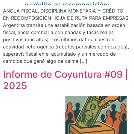
ANCLA FISCAL, DISCIPLINA MONETARIA Y CRÉDITO
EN RECOMPOSICIÓN:HOJA DE RUTA PARA EMPRESAS
Argentina transita una estabilización basada en orden
fiscal, ancla cambiaria con bandas y tasas reales
positivas (aún altas). Los últimos datos muestran
actividad heterogénea (rebotes parciales con rezagos),
superávit fiscal en el acumulado y un mercado de
cambios que ganó algo de calma […]
Informe de Coyuntura #09 |
2025