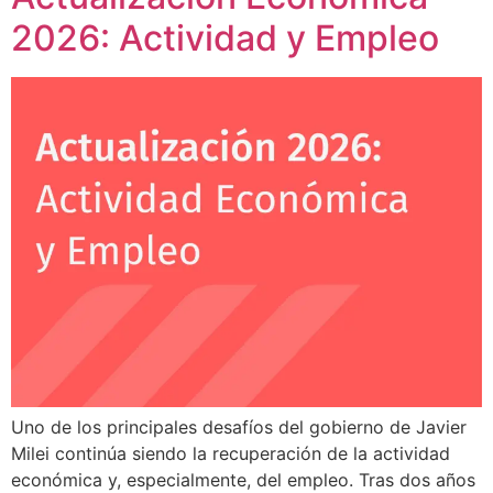
2026: Actividad y Empleo
Uno de los principales desafíos del gobierno de Javier
Milei continúa siendo la recuperación de la actividad
económica y, especialmente, del empleo. Tras dos años