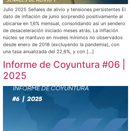
Julio 2025 Señales de alivio y tensiones persistentes El
dato de inflación de junio sorprendió positivamente al
ubicarse en 1,6% mensual, consolidando así un sendero
de desaceleración iniciado meses atrás. La inflación
núcleo se mantuvo en niveles mínimos no observados
desde enero de 2018 (excluyendo la pandemia), con
una tasa anualizada del 22,6%, y con […]
Informe de Coyuntura #06 |
2025