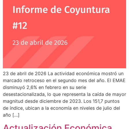
23 de abril de 2026 La actividad económica mostró un
marcado retroceso en el segundo mes del año. El EMAE
disminuyó 2,6% en febrero en su serie
desestacionalizada, lo que representa la caída de mayor
magnitud desde diciembre de 2023. Los 151,7 puntos
de índice, ubican a la economía en niveles de julio del
año […]
Actualización Económica