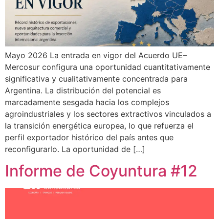
Mayo 2026 La entrada en vigor del Acuerdo UE–
Mercosur configura una oportunidad cuantitativamente
significativa y cualitativamente concentrada para
Argentina. La distribución del potencial es
marcadamente sesgada hacia los complejos
agroindustriales y los sectores extractivos vinculados a
la transición energética europea, lo que refuerza el
perfil exportador histórico del país antes que
reconfigurarlo. La oportunidad de […]
Informe de Coyuntura #12