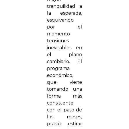
tranquilidad a
la esperada,
esquivando
por el
momento
tensiones
inevitables en
el plano
cambiario. El
programa
económico,
que viene
tomando una
forma más
consistente
con el paso de
los meses,
puede estirar