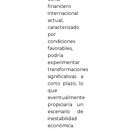
financiero
internacional
actual,
caracterizado
por
condiciones
favorables,
podría
experimentar
transformaciones
significativas a
corto plazo, lo
que
eventualmente
propiciaría un
escenario de
inestabilidad
económica.