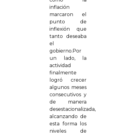
inflación
marcaron el
punto de
inflexión que
tanto deseaba
el
gobierno.Por
un lado, la
actividad
finalmente
logró crecer
algunos meses
consecutivos y
de manera
desestacionalizada,
alcanzando de
esta forma los
niveles de