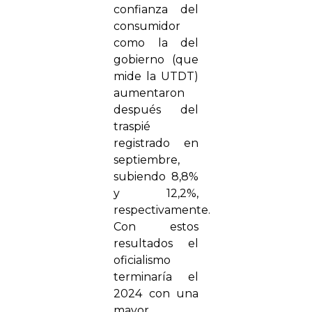
confianza del
consumidor
como la del
gobierno (que
mide la UTDT)
aumentaron
después del
traspié
registrado en
septiembre,
subiendo 8,8%
y 12,2%,
respectivamente.
Con estos
resultados el
oficialismo
terminaría el
2024 con una
mayor