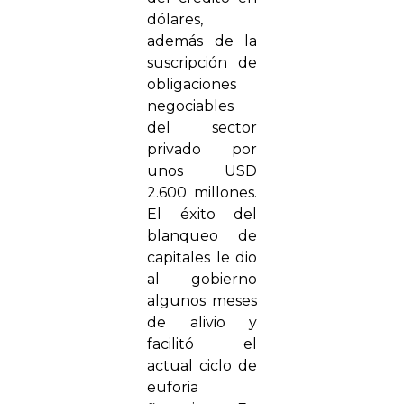
dólares,
además de la
suscripción de
obligaciones
negociables
del sector
privado por
unos USD
2.600 millones.
El éxito del
blanqueo de
capitales le dio
al gobierno
algunos meses
de alivio y
facilitó el
actual ciclo de
euforia