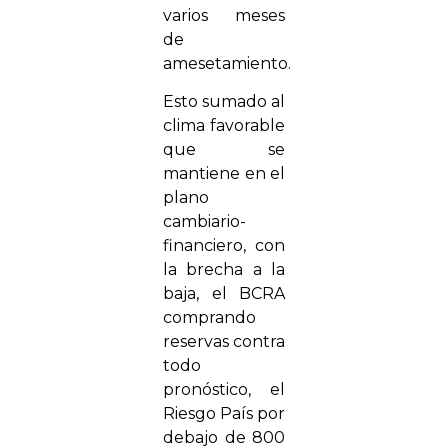
varios meses
de
amesetamiento.
Esto sumado al
clima favorable
que se
mantiene en el
plano
cambiario-
financiero, con
la brecha a la
baja, el BCRA
comprando
reservas contra
todo
pronóstico, el
Riesgo País por
debajo de 800