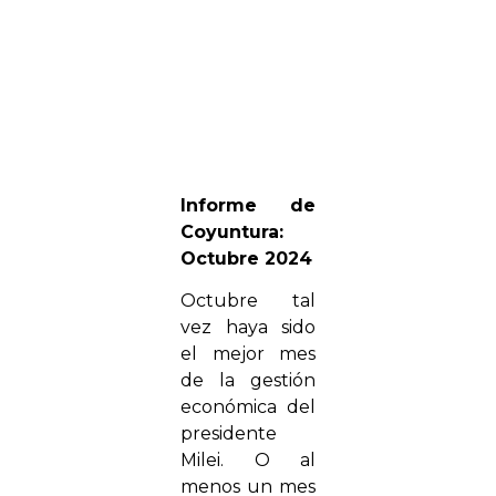
Informe de
Coyuntura:
Octubre 2024
Octubre tal
vez haya sido
el mejor mes
de la gestión
económica del
presidente
Milei. O al
menos un mes