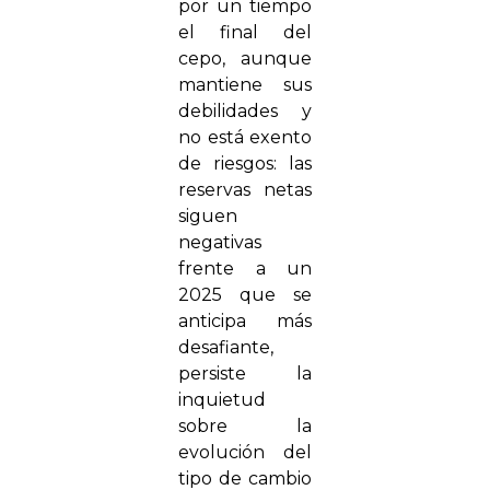
por un tiempo
el final del
cepo, aunque
mantiene sus
debilidades y
no está exento
de riesgos: las
reservas netas
siguen
negativas
frente a un
2025 que se
anticipa más
desafiante,
persiste la
inquietud
sobre la
evolución del
tipo de cambio