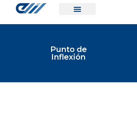
Punto de
Inflexión