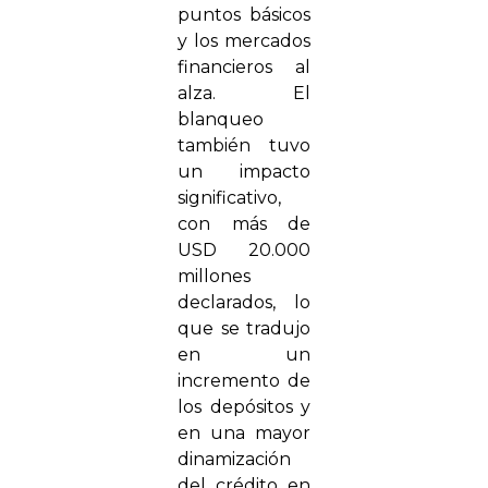
puntos básicos
y los mercados
financieros al
alza. El
blanqueo
también tuvo
un impacto
significativo,
con más de
USD 20.000
millones
declarados, lo
que se tradujo
en un
incremento de
los depósitos y
en una mayor
dinamización
del crédito en