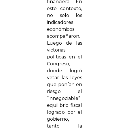
financiera. En
este contexto,
no solo los
indicadores
económicos
acompañaron.
Luego de las
victorias
políticas en el
Congreso,
donde logró
vetar las leyes
que ponían en
riesgo el
“innegociable”
equilibrio fiscal
logrado por el
gobierno,
tanto la