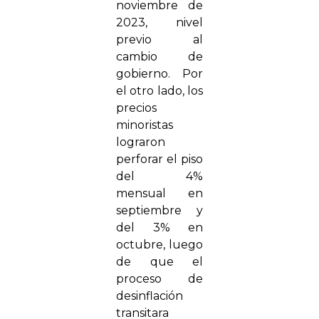
noviembre de
2023, nivel
previo al
cambio de
gobierno. Por
el otro lado, los
precios
minoristas
lograron
perforar el piso
del 4%
mensual en
septiembre y
del 3% en
octubre, luego
de que el
proceso de
desinflación
transitara