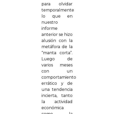
para olvidar
temporalmente
lo que en
nuestro
informe
anterior se hizo
alusión con la
metáfora de la
“manta corta”.
Luego de
varios meses
con un
comportamiento
errático y de
una tendencia
incierta, tanto
la actividad
económica
como la