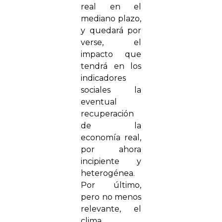
real en el
mediano plazo,
y quedará por
verse, el
impacto que
tendrá en los
indicadores
sociales la
eventual
recuperación
de la
economía real,
por ahora
incipiente y
heterogénea.
Por último,
pero no menos
relevante, el
clima