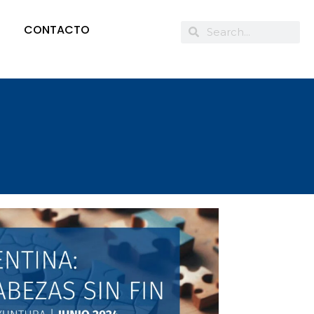
CONTACTO
n