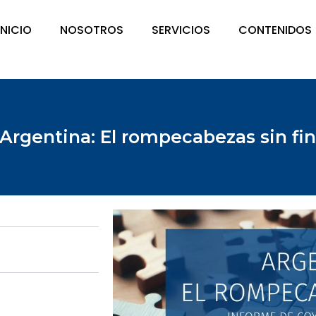
INICIO
NOSOTROS
SERVICIOS
CONTENIDOS
Argentina: El rompecabezas sin fi