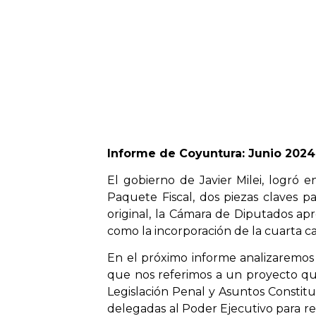
Informe de Coyuntura: Junio 2024
El gobierno de Javier Milei, logró 
Paquete Fiscal, dos piezas claves
original, la Cámara de Diputados apr
como la incorporación de la cuarta c
En el próximo informe analizaremos l
que nos referimos a un proyecto que
Legislación Penal y Asuntos Constitu
delegadas al Poder Ejecutivo para re