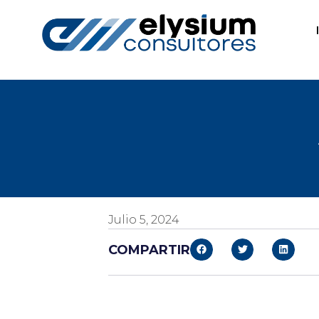
Julio 5, 2024
COMPARTIR